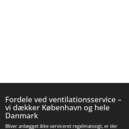
Fordele ved ventilationsservice –
vi dækker København og hele
Danmark
Bliver anlægget ikke serviceret regelmæssigt, er der