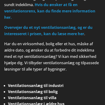
sundt indeklima.
Hvis du ønsker at få en
ventilationsrens, kan du finde mere information
her.
Overvejer du et nyt ventilationsanlæg, og er du
interesseret i prisen, kan du læse mere her
.
Har du en virksomhed, bolig eller et hus, måske af
ældre dato, og ønsker du at forbedre dit indeklima
med et nyt ventilationsanlæg? Vi kan med sikkerhed
hjælpe dig. Vi tilbyder ventilationsanlæg og tilpassede
løsninger til alle typer af bygninger.
Ventilationsanlæg til industri
Ventilationsanlæg til bolig
Ventilationsanlæg til villa
Ventilationsanlæg i ældre hus