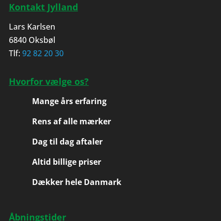
Kontakt Jylland
Lars Karlsen
6840 Oksbøl
Tlf:
92 82 20 30
Hvorfor vælge os?
Mange års erfaring
Rens af alle mærker
Dag til dag aftaler
Altid billige priser
Dækker hele Danmark
Åbningstider