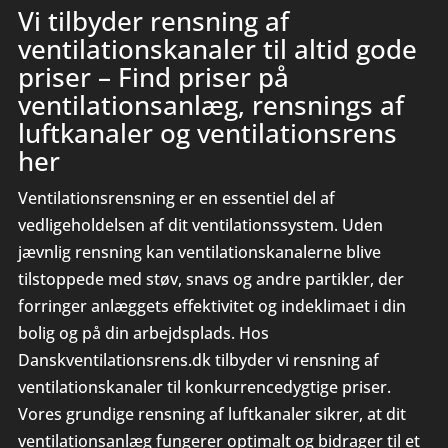
Vi tilbyder rensning af
ventilationskanaler til altid gode
priser – Find priser på
ventilationsanlæg
, rensnings af
luftkanaler og ventilationsrens
her
Ventilationsrensning er en essentiel del af
vedligeholdelsen af dit ventilationssystem. Uden
jævnlig rensning kan ventilationskanalerne blive
tilstoppede med støv, snavs og andre partikler, der
forringer anlæggets effektivitet og indeklimaet i din
bolig og på din arbejdsplads. Hos
Danskventilationsrens.dk tilbyder vi rensning af
ventilationskanaler til konkurrencedygtige priser.
Vores grundige rensning af luftkanaler sikrer, at dit
ventilationsanlæg fungerer optimalt og bidrager til et