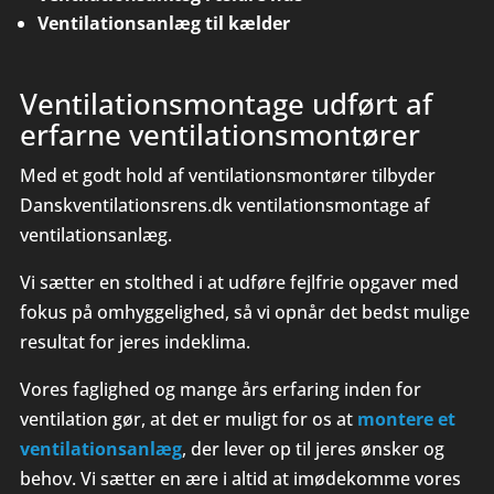
Ventilationsanlæg til kælder
Ventilationsmontage udført af
erfarne ventilationsmontører
Med et godt hold af ventilationsmontører tilbyder
Danskventilationsrens.dk ventilationsmontage af
ventilationsanlæg.
Vi sætter en stolthed i at udføre fejlfrie opgaver med
fokus på omhyggelighed, så vi opnår det bedst mulige
resultat for jeres indeklima.
Vores faglighed og mange års erfaring inden for
ventilation gør, at det er muligt for os at
montere et
ventilationsanlæg
, der lever op til jeres ønsker og
behov. Vi sætter en ære i altid at imødekomme vores