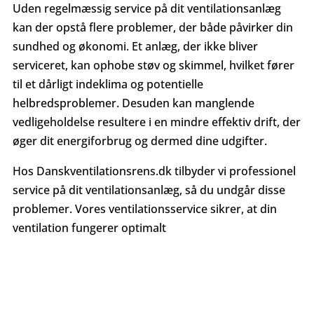
Uden regelmæssig service på dit ventilationsanlæg
kan der opstå flere problemer, der både påvirker din
sundhed og økonomi. Et anlæg, der ikke bliver
serviceret, kan ophobe støv og skimmel, hvilket fører
til et dårligt indeklima og potentielle
helbredsproblemer. Desuden kan manglende
vedligeholdelse resultere i en mindre effektiv drift, der
øger dit energiforbrug og dermed dine udgifter.
Hos Danskventilationsrens.dk tilbyder vi professionel
service på dit ventilationsanlæg, så du undgår disse
problemer. Vores ventilationsservice sikrer, at din
ventilation fungerer optimalt