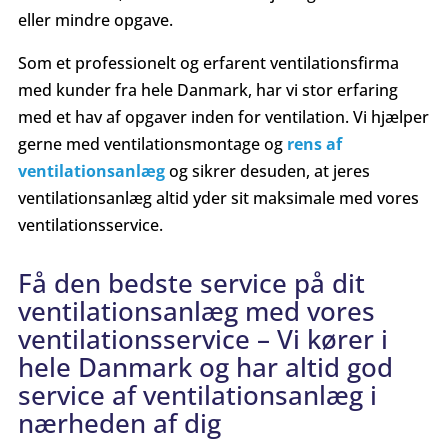
eller mindre opgave.
Som et professionelt og erfarent ventilationsfirma
med kunder fra hele Danmark, har vi stor erfaring
med et hav af opgaver inden for ventilation. Vi hjælper
gerne med ventilationsmontage og
rens af
ventilationsanlæg
og sikrer desuden, at jeres
ventilationsanlæg altid yder sit maksimale med vores
ventilationsservice.
Få den bedste service på dit
ventilationsanlæg med
vores
ventilations
service
– Vi kører i
hele Danmark og har altid god
service af ventilationsanlæg i
nærheden af dig