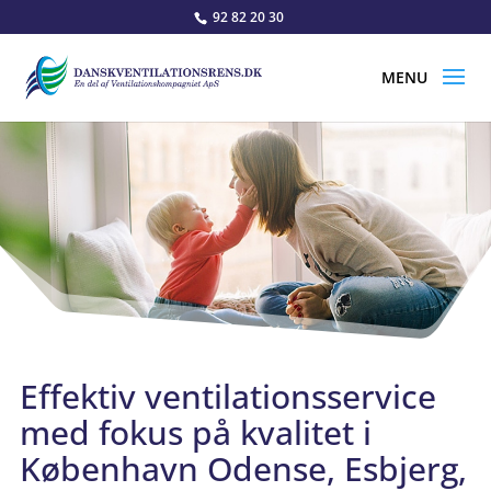
92 82 20 30
Effektiv ventilationsservice
med fokus på kvalitet i
København Odense, Esbjerg,