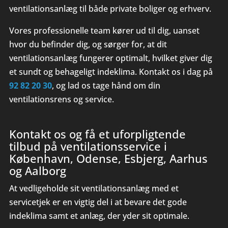
ventilationsanlæg til både private boliger
og erhverv.
Vores professionelle team kører ud til dig, uanset
hvor du befinder dig, og sørger for, at dit
ventilationsanlæg fungerer optimalt, hvilket giver dig
et sundt og behageligt indeklima. Kontakt os i dag på
92 82 20 30
, og lad os tage hånd om din
ventilationsrens og service.
Kontakt os og få et uforpligtende
tilbud på ventilationsservice i
København, Odense, Esbjerg, Aarhus
og Aalborg
At vedligeholde sit ventilationsanlæg med et
servicetjek er en vigtig del i at bevare det gode
indeklima samt et anlæg, der yder sit optimale.