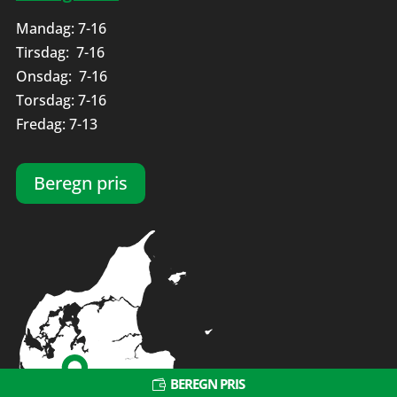
Mandag: 7-16
Tirsdag: 7-16
Onsdag: 7-16
Torsdag: 7-16
Fredag: 7-13
Beregn pris
BEREGN PRIS