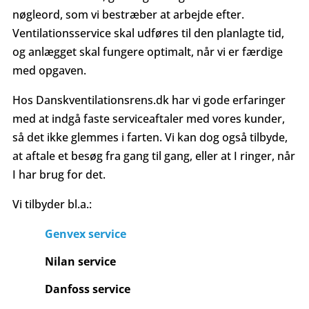
nøgleord, som vi bestræber at arbejde efter.
Ventilationsservice skal udføres til den planlagte tid,
og anlægget skal fungere optimalt, når vi er færdige
med opgaven.
Hos Danskventilationsrens.dk har vi gode erfaringer
med at indgå faste serviceaftaler med vores kunder,
så det ikke glemmes i farten. Vi kan dog også tilbyde,
at aftale et besøg fra gang til gang, eller at I ringer, når
I har brug for det.
Vi tilbyder bl.a.:
Genvex service
Nilan service
Danfoss service