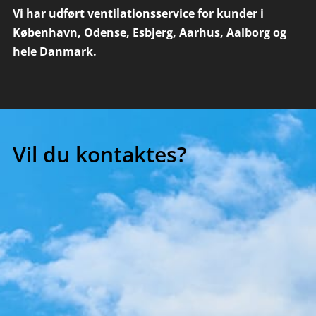
Vi har udført ventilationsservice for kunder i
København, Odense, Esbjerg, Aarhus, Aalborg og
hele Danmark.
Vil du kontaktes?