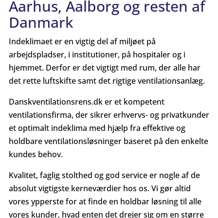
Aarhus, Aalborg og resten af
Danmark
Indeklimaet er en vigtig del af miljøet på
arbejdspladser, i institutioner, på hospitaler og i
hjemmet. Derfor er det vigtigt med rum, der alle har
det rette luftskifte samt det rigtige ventilationsanlæg.
Danskventilationsrens.dk er et kompetent
ventilationsfirma, der sikrer erhvervs- og privatkunder
et optimalt indeklima med hjælp fra effektive og
holdbare ventilationsløsninger baseret på den enkelte
kundes behov.
Kvalitet, faglig stolthed og god service er nogle af de
absolut vigtigste kerneværdier hos os. Vi gør altid
vores ypperste for at finde en holdbar løsning til alle
vores kunder, hvad enten det drejer sig om en større