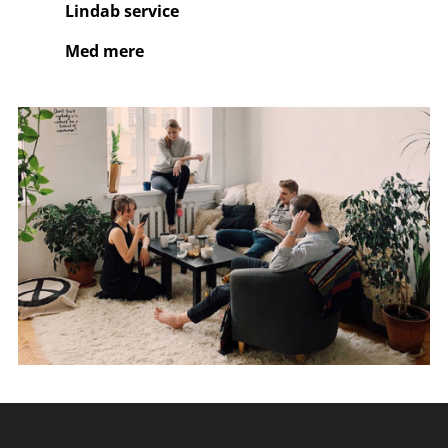
Lindab service
Med mere