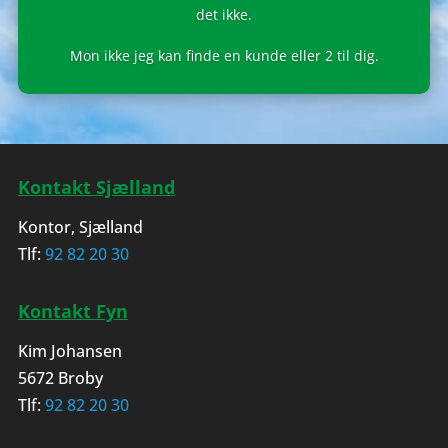
det ikke.
Mon ikke jeg kan finde en kunde eller 2 til dig.
Kontakt Sjælland
Kontor, Sjælland
Tlf:
92 82 20 30
Kontakt Fyn
Kim Johansen
5672 Broby
Tlf:
92 82 20 30