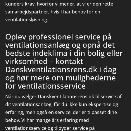
kunders krav, hvorfor vi mener, at vi er den rette
samarbejdspartner, hvis I har behov for en
ventilationsløsning.
Oplev professionel service på
ventilationsanlæg og opnå det
bedste indeklima i din bolig eller
virksomhed – kontakt
Danskventilationsrens.dk i dag
og hør mere om mulighederne
for ventilationsservice
Når du vælger Danskventilationsrens.dk til service af
dit ventilationsanlæg, får du ikke kun ekspertise og
erfaring, men også en service, der er tilpasset dine
behov. Vi har mange års erfaring med
ventilationsservice og tilbyder service på