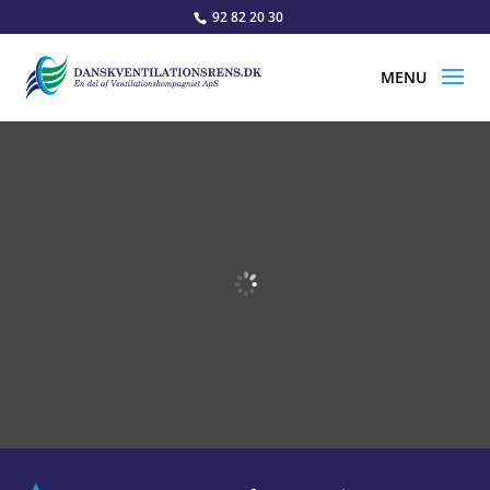
92 82 20 30