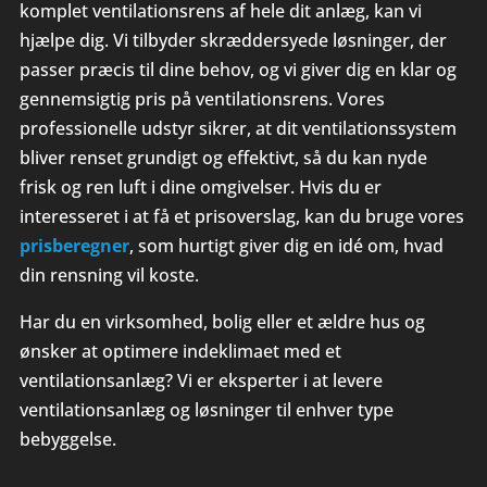
komplet ventilationsrens af hele dit anlæg, kan vi
hjælpe dig. Vi tilbyder skræddersyede løsninger, der
passer præcis til dine behov, og vi giver dig en klar og
gennemsigtig pris på ventilationsrens. Vores
professionelle udstyr sikrer, at dit ventilationssystem
bliver renset grundigt og effektivt, så du kan nyde
frisk og ren luft i dine omgivelser. Hvis du er
interesseret i at få et prisoverslag, kan du bruge vores
prisberegner
, som hurtigt giver dig en idé om, hvad
din rensning vil koste.
Har du en virksomhed, bolig eller et ældre hus og
ønsker at optimere indeklimaet med et
ventilationsanlæg? Vi er eksperter i at levere
ventilationsanlæg og løsninger til enhver type
bebyggelse.