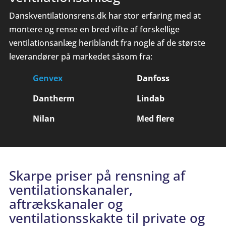
Danskventilationsrens.dk har stor erfaring med at
montere og rense en bred vifte af forskellige
ventilationsanlæg heriblandt fra nogle af de største
leverandører på markedet såsom fra:
Genvex
Danfoss
Dantherm
Lindab
Nilan
Med flere
Skarpe priser på rensning af
ventilationskanaler,
aftrækskanaler og
ventilationsskakte til private og