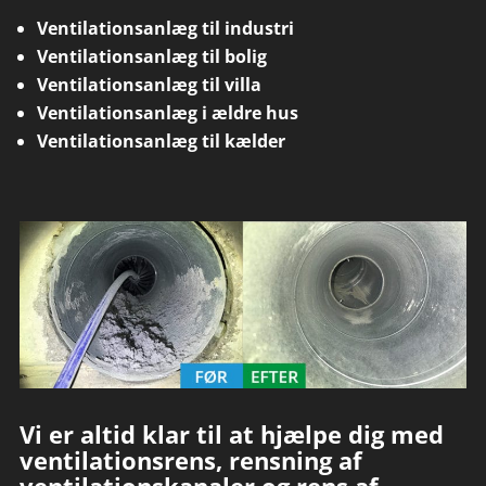
Ventilationsanlæg til industri
Ventilationsanlæg til bolig
Ventilationsanlæg til villa
Ventilationsanlæg i ældre hus
Ventilationsanlæg til kælder
Vi er altid klar til at hjælpe dig med
ventilationsrens, rensning af