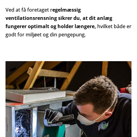
Ved at få foretaget r
egelmæssig
ventilationsrensning sikrer du, at dit anlæg
fungerer optimalt og holder længere,
hvilket både er
godt for miljøet og din pengepung.