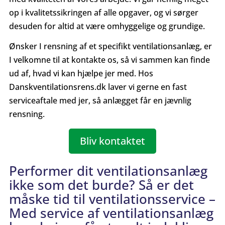
op i kvalitetssikringen af alle opgaver, og vi sørger
desuden for altid at være omhyggelige og grundige.
Ønsker I rensning af et specifikt ventilationsanlæg, er
I velkomne til at kontakte os, så vi sammen kan finde
ud af, hvad vi kan hjælpe jer med. Hos
Danskventilationsrens.dk laver vi gerne en fast
serviceaftale med jer, så anlægget får en jævnlig
rensning.
Bliv kontaktet
Performer dit ventilationsanlæg
ikke som det burde? Så er det
måske tid til ventilationsservice –
Med service af ventilationsanlæg