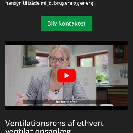
hensyn til både miljø, brugere og energi.
Bliv kontaktet
Ventilationsrens af ethvert
ventilationsanlæg