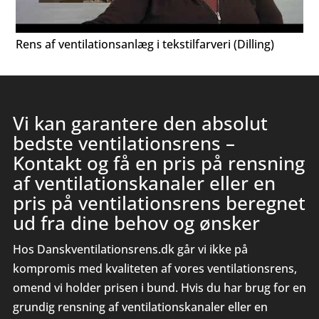
Rens af ventilationsanlæg i tekstilfarveri (Dilling)
Vi
kan
garanter
e
den absolut
bedste ventilationsrens –
Kontakt og få en pris på rensning
af ventilationskanaler eller en
pris på ventilationsrens beregnet
ud fra dine behov og ønsker
Hos Danskventilationsrens.dk går vi ikke på
kompromis med kvaliteten af vores ventilationsrens,
omend vi holder prisen i bund. Hvis du har brug for en
grundig rensning af ventilationskanaler eller en