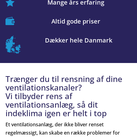

Mange års erfaring

Altid gode priser
Dækker hele Danmark
Trænger du til rensning af dine
ventilationskanaler?
Vi tilbyder rens af
ventilationsanlæg, så dit
indeklima igen er helt i top
Et ventilationsanlæg, der ikke bliver renset
regelmæssigt, kan skabe en række problemer for