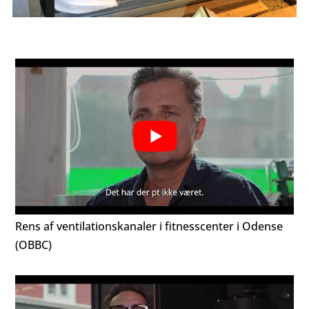
Rens af ventilationskanaler i fitnesscenter i Odense
(OBBC)