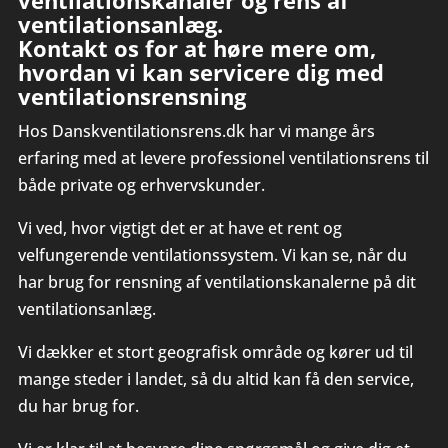
ventilationskanaler og rens af
ventilationsanlæg.
Kontakt os for at høre mere om,
hvordan vi kan servicere dig med
ventilationsrensning
Hos Danskventilationsrens.dk har vi mange års
erfaring med at levere professionel ventilationsrens til
både private og erhvervskunder.
Vi ved, hvor vigtigt det er at have et rent og
velfungerende ventilationssystem. Vi kan se, når du
har brug for rensning af ventilationskanalerne på dit
ventilationsanlæg.
Vi dækker et stort geografisk område og kører ud til
mange steder i landet, så du altid kan få den service,
du har brug for.