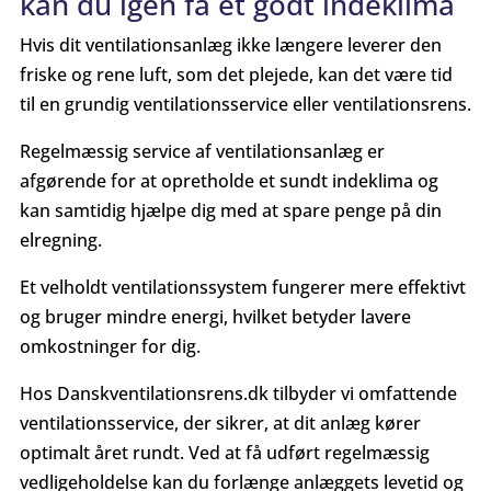
kan du igen få et godt indeklima
Hvis dit ventilationsanlæg ikke længere leverer den
friske og rene luft, som det plejede, kan det være tid
til en grundig ventilationsservice eller ventilationsrens.
Regelmæssig service af ventilationsanlæg er
afgørende for at opretholde et sundt indeklima og
kan samtidig hjælpe dig med at spare penge på din
elregning.
Et velholdt ventilationssystem fungerer mere effektivt
og bruger mindre energi, hvilket betyder lavere
omkostninger for dig.
Hos Danskventilationsrens.dk tilbyder vi omfattende
ventilationsservice, der sikrer, at dit anlæg kører
optimalt året rundt. Ved at få udført regelmæssig
vedligeholdelse kan du forlænge anlæggets levetid og