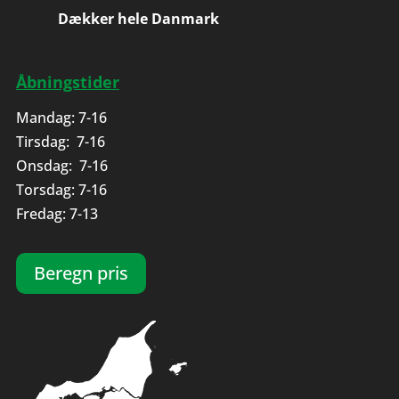
Dækker hele Danmark
Åbningstider
Mandag: 7-16
Tirsdag: 7-16
Onsdag: 7-16
Torsdag: 7-16
Fredag: 7-13
Beregn pris